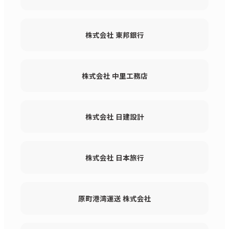
株式会社 東邦銀行
株式会社 中里工務店
株式会社 日建設計
株式会社 日本旅行
原町港湾運送 株式会社