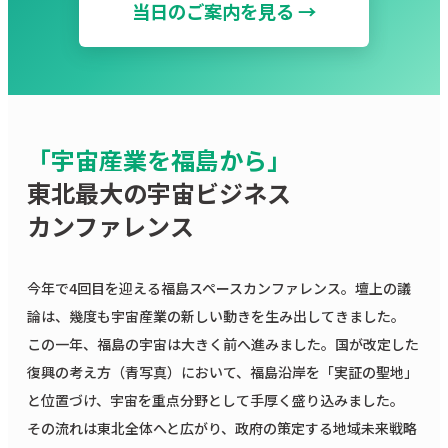
当日のご案内を見る →
「宇宙産業を福島から」
東北最大の宇宙ビジネス
カンファレンス
今年で4回目を迎える福島スペースカンファレンス。壇上の議
論は、幾度も宇宙産業の新しい動きを生み出してきました。
この一年、福島の宇宙は大きく前へ進みました。国が改定した
復興の考え方（青写真）において、福島沿岸を「実証の聖地」
と位置づけ、宇宙を重点分野として手厚く盛り込みました。
その流れは東北全体へと広がり、政府の策定する地域未来戦略