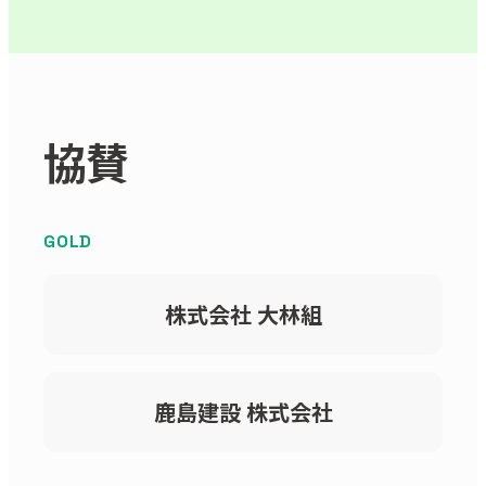
協賛
GOLD
株式会社 大林組
鹿島建設 株式会社