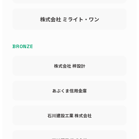
株式会社 ミライト・ワン
BRONZE
株式会社 梓設計
あぶくま信用金庫
石川建設工業 株式会社