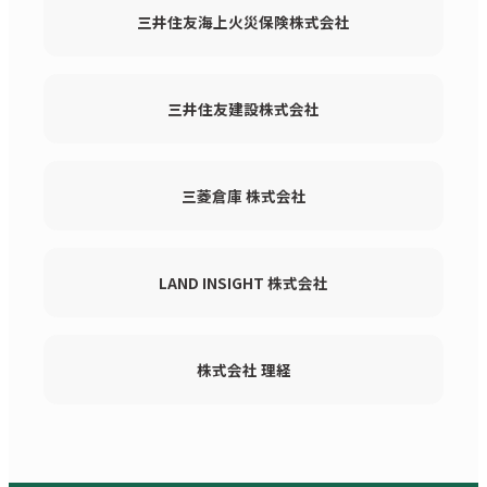
三井住友海上火災保険株式会社
三井住友建設株式会社
三菱倉庫 株式会社
LAND INSIGHT 株式会社
株式会社 理経