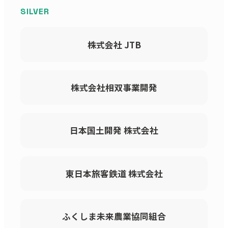
SILVER
株式会社 JTB
株式会社相双事業開発
日本国土開発 株式会社
東日本旅客鉄道 株式会社
ふくしま未来農業協同組合