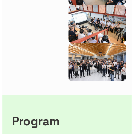
Program