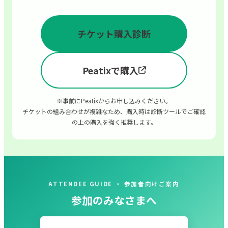
チケット購入診断
Peatixで購入
※事前にPeatixからお申し込みください。
チケットの組み合わせが複雑なため、購入時は診断ツールでご確認
の上の購入を強く推奨します。
ATTENDEE GUIDE ・ 参加者向けご案内
参加のみなさまへ