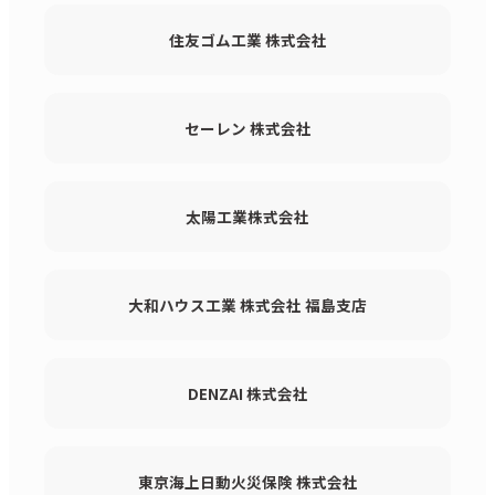
住友ゴム工業 株式会社
セーレン 株式会社
太陽工業株式会社
大和ハウス工業 株式会社 福島支店
DENZAI 株式会社
東京海上日動火災保険 株式会社