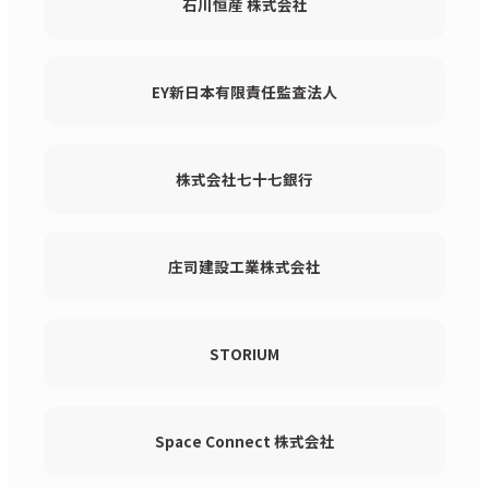
石川恒産 株式会社
EY新日本有限責任監査法人
株式会社七十七銀行
庄司建設工業株式会社
STORIUM
Space Connect 株式会社